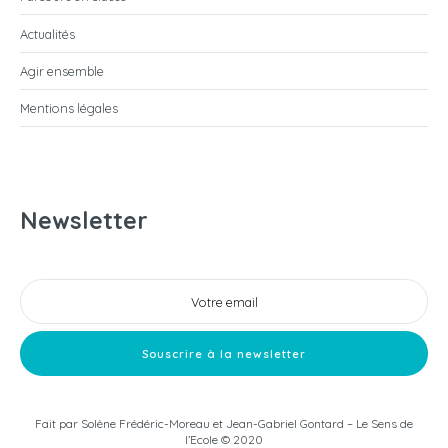
Actualités
Agir ensemble
Mentions légales
Newsletter
Fait par
Solène Frédéric-Moreau
et
Jean-Gabriel Gontard
– Le Sens de
l’Ecole © 2020