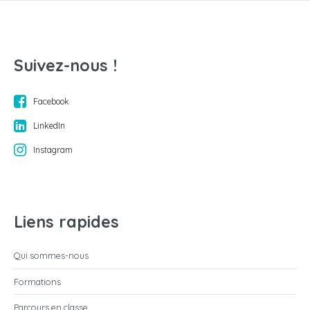
Suivez-nous !
Facebook
LinkedIn
Instagram
Liens rapides
Qui sommes-nous
Formations
Parcours en classe