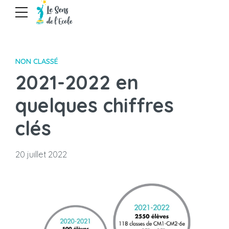
NON CLASSÉ
2021-2022 en
quelques chiffres
clés
20 juillet 2022