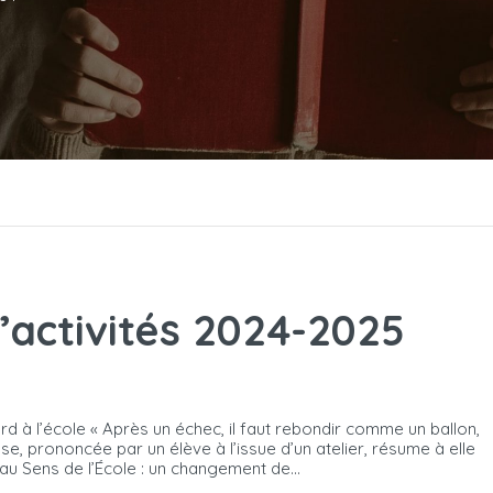
’activités 2024-2025
 à l’école « Après un échec, il faut rebondir comme un ballon,
, prononcée par un élève à l’issue d’un atelier, résume à elle
u Sens de l’École : un changement de...