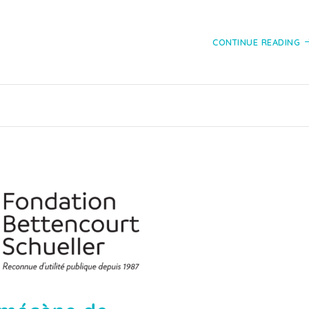
CONTINUE READING