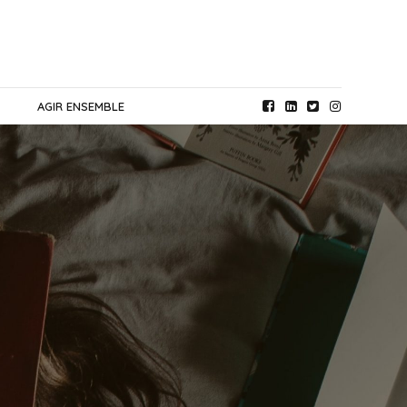
AGIR ENSEMBLE