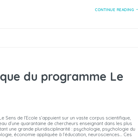
CONTINUE READING
ifique du programme Le
Le Sens de l’Ecole s’appuient sur un vaste corpus scientifique,
au d’une quarantaine de chercheurs enseignant dans les plus
nt une grande pluridisciplinarité : psychologie, psychologie du
logie, économie appliquée à l’éducation, neurosciences… Ces