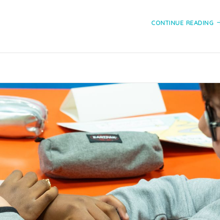
CONTINUE READING