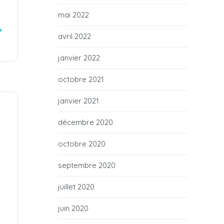
mai 2022
avril 2022
janvier 2022
octobre 2021
janvier 2021
décembre 2020
octobre 2020
septembre 2020
juillet 2020
juin 2020