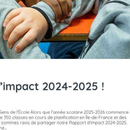
’impact 2024-2025 !
du Sens de l’École Alors que l’année scolaire 2025-2026 commence
e 350 classes en cours de planification en Île-de-France et des
us sommes ravis de partager notre Rapport d’impact 2024-2025.
e...