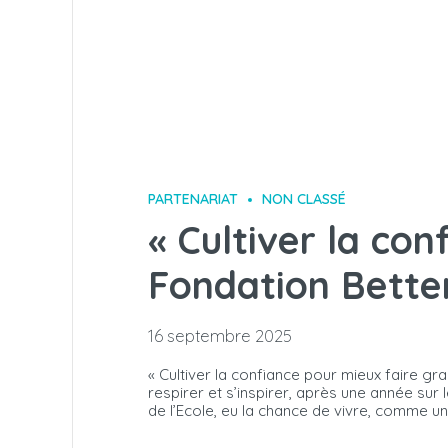
PARTENARIAT
NON CLASSÉ
« Cultiver la con
Fondation Bette
16 septembre 2025
« Cultiver la confiance pour mieux faire g
respirer et s’inspirer, après une année sur 
de l’Ecole, eu la chance de vivre, comme u