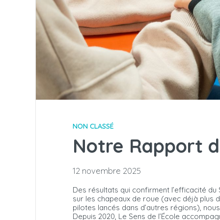
NON CLASSÉ
Notre Rapport d
12 novembre 2025
Des résultats qui confirment l’efficacité 
sur les chapeaux de roue (avec déjà plus d
pilotes lancés dans d’autres régions), no
Depuis 2020, Le Sens de l’École accompagn