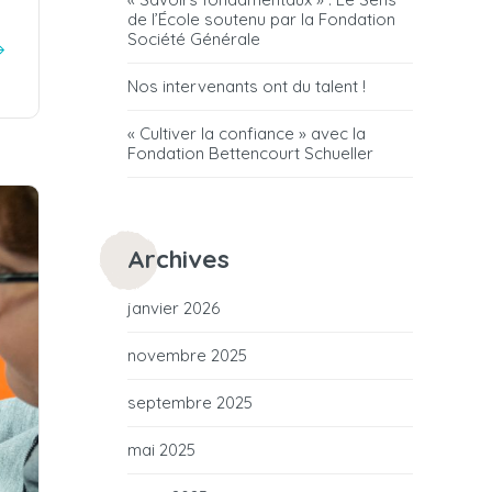
de l’École soutenu par la Fondation
Société Générale
Nos intervenants ont du talent !
« Cultiver la confiance » avec la
Fondation Bettencourt Schueller
Archives
janvier 2026
novembre 2025
septembre 2025
mai 2025