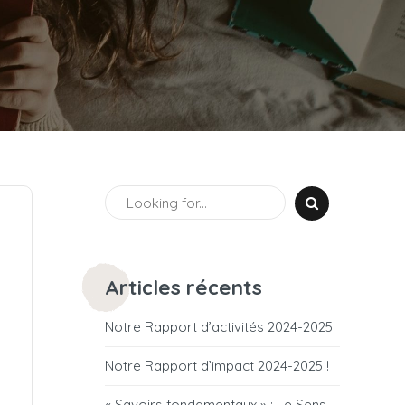
Articles récents
Notre Rapport d’activités 2024-2025
Notre Rapport d’impact 2024-2025 !
« Savoirs fondamentaux » : Le Sens