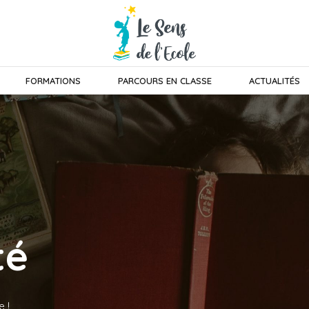
FORMATIONS
PARCOURS EN CLASSE
ACTUALITÉS
té
e !