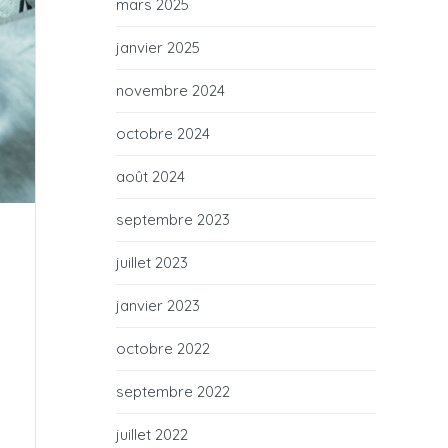
mars 2025
janvier 2025
novembre 2024
octobre 2024
août 2024
septembre 2023
juillet 2023
janvier 2023
octobre 2022
septembre 2022
juillet 2022