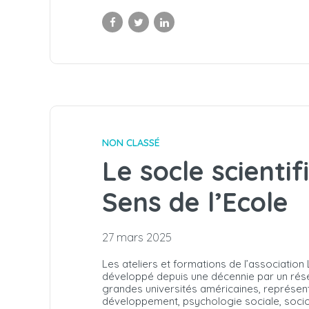
NON CLASSÉ
Le socle scient
Sens de l’Ecole
27 mars 2025
Les ateliers et formations de l’association 
développé depuis une décennie par un rése
grandes universités américaines, représenta
développement, psychologie sociale, socio