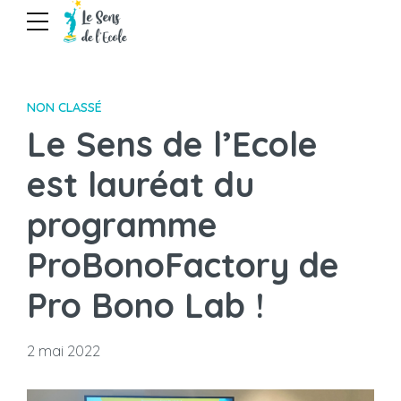
NON CLASSÉ
Le Sens de l’Ecole
est lauréat du
programme
ProBonoFactory de
Pro Bono Lab !
2 mai 2022