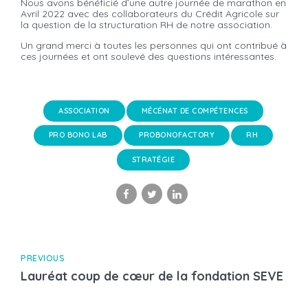
Nous avons bénéficié d’une autre journée de marathon en
Avril 2022 avec des collaborateurs du Crédit Agricole sur
la question de la structuration RH de notre association.
Un grand merci à toutes les personnes qui ont contribué à
ces journées et ont soulevé des questions intéressantes.
ASSOCIATION
MÉCÉNAT DE COMPÉTENCES
PRO BONO LAB
PROBONOFACTORY
RH
STRATÉGIE
PREVIOUS
Lauréat coup de cœur de la fondation SEVE