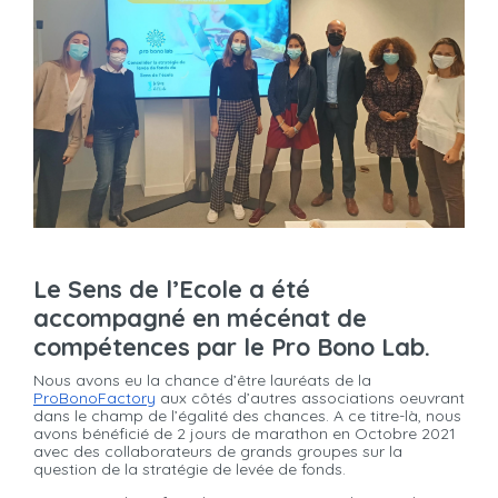
Le Sens de l’Ecole a été
accompagné en mécénat de
compétences par le Pro Bono Lab.
Nous avons eu la chance d’être lauréats de la
ProBonoFactory
aux côtés d’autres associations oeuvrant
dans le champ de l’égalité des chances. A ce titre-là, nous
avons bénéficié de 2 jours de marathon en Octobre 2021
avec des collaborateurs de grands groupes sur la
question de la stratégie de levée de fonds.