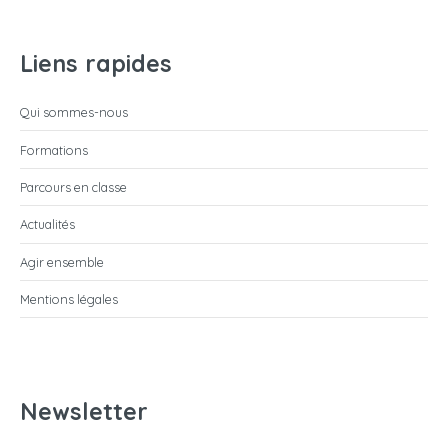
Liens rapides
Qui sommes-nous
Formations
Parcours en classe
Actualités
Agir ensemble
Mentions légales
Newsletter