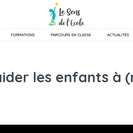
FORMATIONS
PARCOURS EN CLASSE
ACTUALITÉS
aider les enfants à 