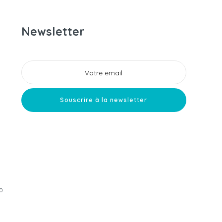
Newsletter
0