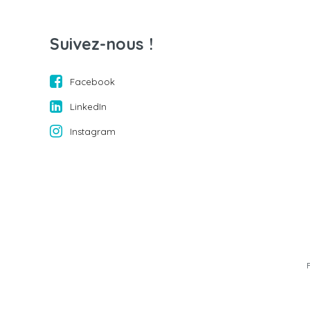
Suivez-nous !
Facebook
LinkedIn
Instagram