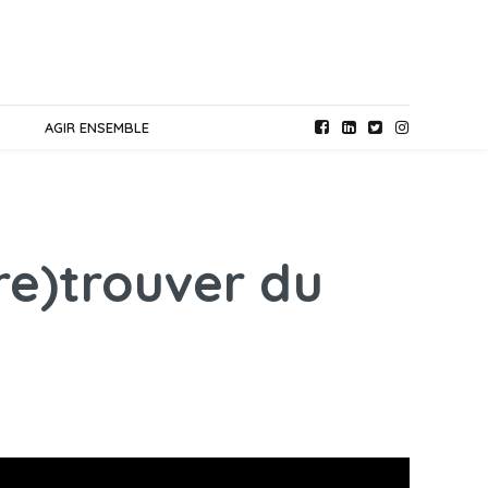
AGIR ENSEMBLE
(re)trouver du