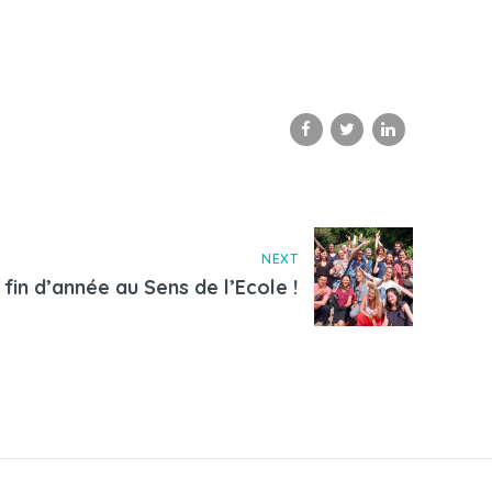
NEXT
 fin d’année au Sens de l’Ecole !