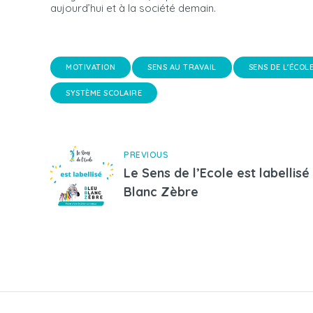
aujourd’hui et à la société demain.
MOTIVATION
SENS AU TRAVAIL
SENS DE L'ÉCOL
SYSTÈME SCOLAIRE
PREVIOUS
Le Sens de l’Ecole est labelli
Blanc Zèbre