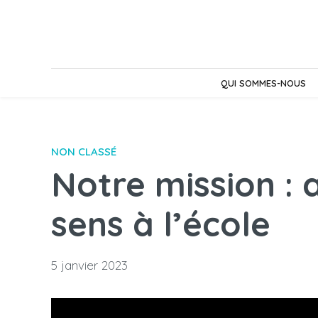
QUI SOMMES-NOUS
NON CLASSÉ
Notre mission : 
sens à l’école
5 janvier 2023