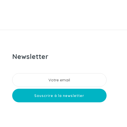
Newsletter