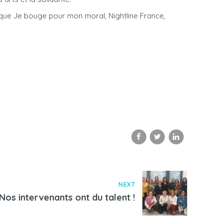
s que Je bouge pour mon moral, Nightline France,
NEXT
Nos intervenants ont du talent !