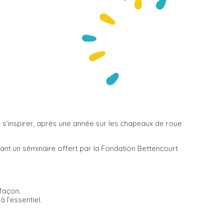
 s’inspirer, après une année sur les chapeaux de roue
ant un séminaire offert par la Fondation Bettencourt
 façon.
 l’essentiel.