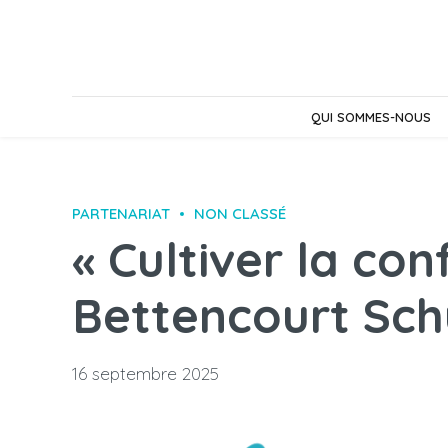
QUI SOMMES-NOUS
PARTENARIAT
NON CLASSÉ
« Cultiver la co
Bettencourt Sch
16 septembre 2025