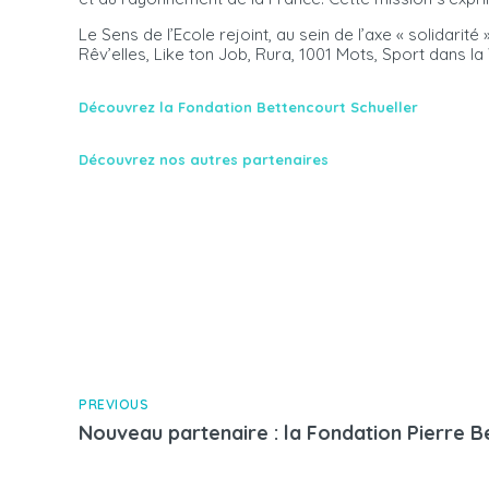
Le Sens de l’Ecole rejoint, au sein de l’axe « solida
Rêv’elles, Like ton Job, Rura, 1001 Mots, Sport dans la 
Découvrez la Fondation Bettencourt Schueller
Découvrez nos autres partenaires
PREVIOUS
Nouveau partenaire : la Fondation Pierre B