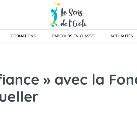
FORMATIONS
PARCOURS EN CLASSE
ACTUALITÉS
nfiance » avec la Fo
ueller