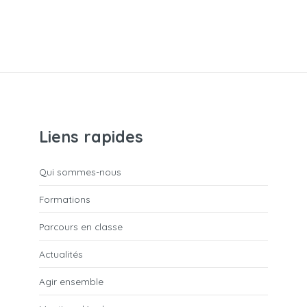
Liens rapides
Qui sommes-nous
Formations
Parcours en classe
Actualités
Agir ensemble