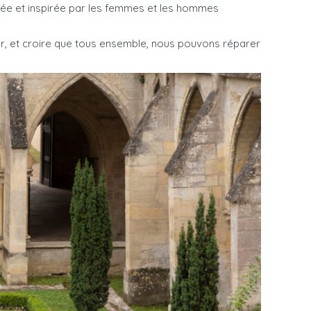
ostée et inspirée par les femmes et les hommes
rer, et croire que tous ensemble, nous pouvons réparer