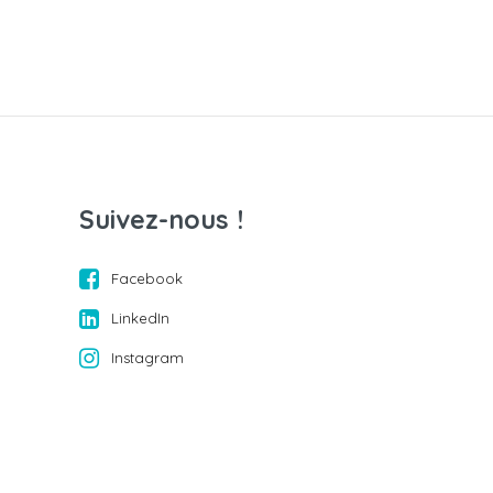
Suivez-nous !
Facebook
LinkedIn
Instagram