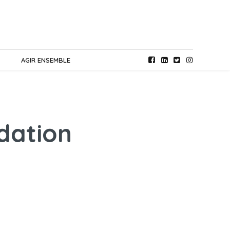
AGIR ENSEMBLE
ndation