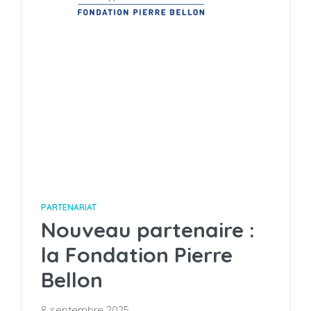
PARTENARIAT
Nouveau partenaire :
la Fondation Pierre
Bellon
8 septembre 2025