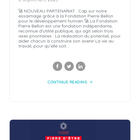
🚀 NOUVEAU PARTENARIAT : Cap sur notre
essaimage grâce à la Fondation Pierre Bellon
pour le développement humain 🚀 La Fondation
Pierre Bellon est une fondation indépendante,
reconnue d’utilité publique, qui agit selon trois
axes prioritaires : La réalisation du potentiel, pour
aider chacun à construire son avenir La vie au
travail, pour qu’elle soit...
CONTINUE READING