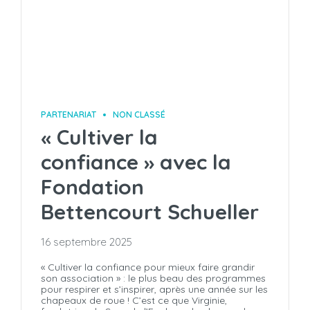
PARTENARIAT
NON CLASSÉ
« Cultiver la
confiance » avec la
Fondation
Bettencourt Schueller
16 septembre 2025
« Cultiver la confiance pour mieux faire grandir
son association » : le plus beau des programmes
pour respirer et s’inspirer, après une année sur les
chapeaux de roue ! C’est ce que Virginie,