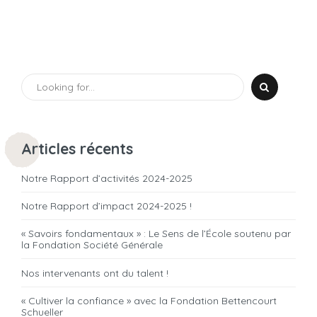
Articles récents
Notre Rapport d’activités 2024-2025
Notre Rapport d’impact 2024-2025 !
« Savoirs fondamentaux » : Le Sens de l’École soutenu par
la Fondation Société Générale
Nos intervenants ont du talent !
« Cultiver la confiance » avec la Fondation Bettencourt
Schueller