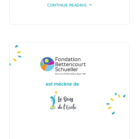
CONTINUE READING