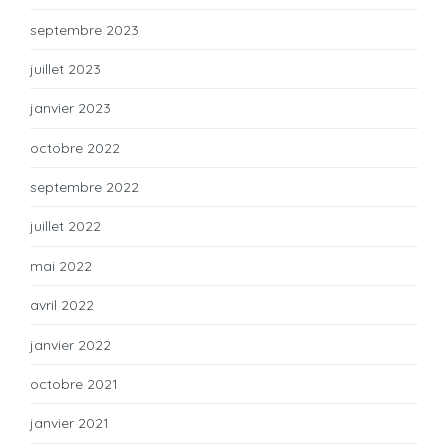
septembre 2023
juillet 2023
janvier 2023
octobre 2022
septembre 2022
juillet 2022
mai 2022
avril 2022
janvier 2022
octobre 2021
janvier 2021