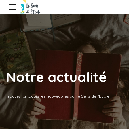
Notre actualité
Trouvez ici toutes les nouveautés sur le Sens de l’Ecole !