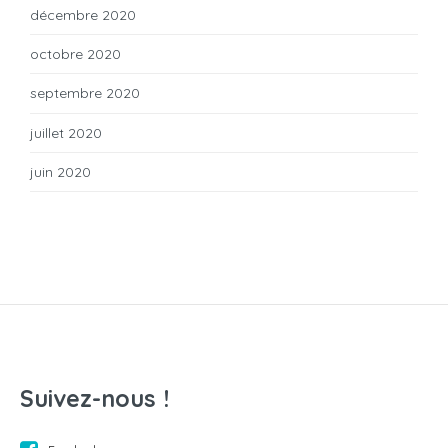
décembre 2020
octobre 2020
septembre 2020
juillet 2020
juin 2020
Suivez-nous !