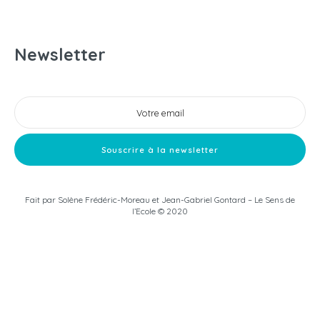
Newsletter
Fait par
Solène Frédéric-Moreau
et
Jean-Gabriel Gontard
– Le Sens de
l’Ecole © 2020