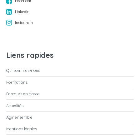
Facebook
LinkedIn
Instagram
Liens rapides
Qui sommes-nous
Formations
Parcours en classe
Actualités
Agir ensemble
Mentions légales