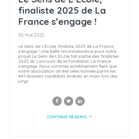
finaliste 2025 de La
France s’engage !
30 mai 2025
Le Sens de L’Ecole, finaliste 2025 de La France
s’engage ! Une belle reconnaissance pour notre
projet Le Sens de L’Ecole fait partie des finalistes
2025 du concours de la Fondation La France
s’engage. Nous sommes extrêmement fiers que
notre association ait été sélectionnée parmi les
441 dossiers candidats évalués en mars lors des
jurys...
CONTINUE READING