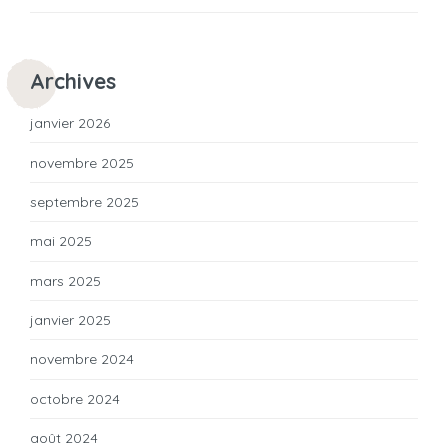
Archives
janvier 2026
novembre 2025
septembre 2025
mai 2025
mars 2025
janvier 2025
novembre 2024
octobre 2024
août 2024