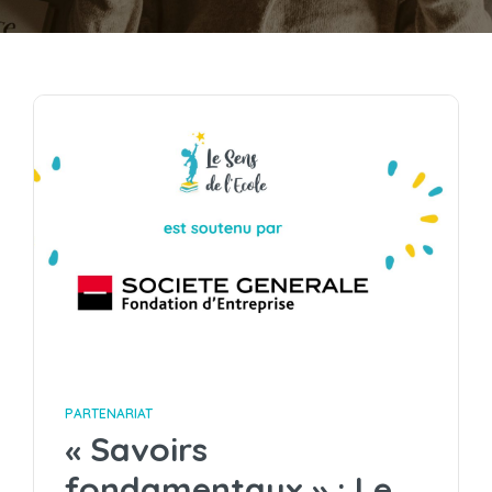
PARTENARIAT
« Savoirs
fondamentaux » : Le