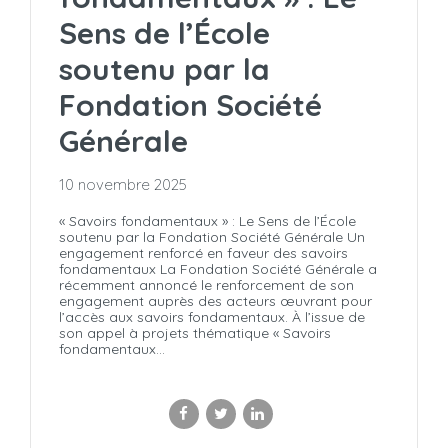
Sens de l’École
soutenu par la
Fondation Société
Générale
10 novembre 2025
« Savoirs fondamentaux » : Le Sens de l’École
soutenu par la Fondation Société Générale Un
engagement renforcé en faveur des savoirs
fondamentaux La Fondation Société Générale a
récemment annoncé le renforcement de son
engagement auprès des acteurs œuvrant pour
l’accès aux savoirs fondamentaux. À l’issue de
son appel à projets thématique « Savoirs
fondamentaux...