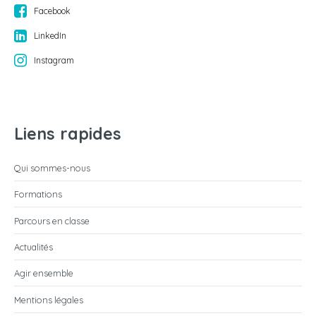
Facebook
LinkedIn
Instagram
Liens rapides
Qui sommes-nous
Formations
Parcours en classe
Actualités
Agir ensemble
Mentions légales