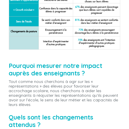
Pourquoi mesurer notre impact
auprès des enseignants ?
Tout comme nous cherchons à agir sur les «
représentations » des élèves pour favoriser leur
accrochage scolaire, nous cherchons à aider les
enseignants à réajuster les représentations qu’ils peuvent
avoir sur l’école, le sens de leur métier et les capacités de
leurs élèves.
Quels sont les changements
attendus ?