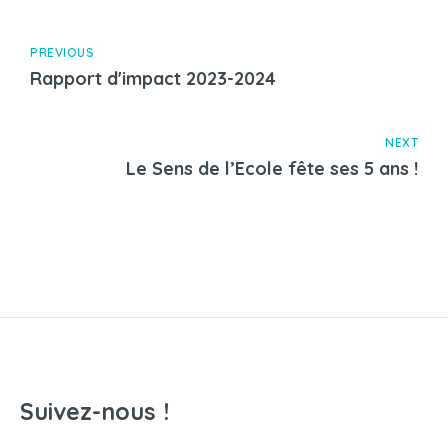
PREVIOUS
Rapport d'impact 2023-2024
NEXT
Le Sens de l’Ecole fête ses 5 ans !
Suivez-nous !