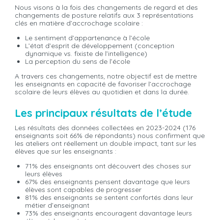
Nous visons à la fois des changements de regard et des
changements de posture relatifs aux 3 représentations
clés en matière d’accrochage scolaire :
Le sentiment d’appartenance à l’école
L’état d’esprit de développement (conception
dynamique vs. fixiste de l’intelligence)
La perception du sens de l’école
A travers ces changements, notre objectif est de mettre
les enseignants en capacité de favoriser l’accrochage
scolaire de leurs élèves au quotidien et dans la durée.
Les principaux résultats de l’étude
Les résultats des données collectées en 2023-2024 (176
enseignants soit 66% de répondants) nous confirment que
les ateliers ont réellement un double impact, tant sur les
élèves que sur les enseignants :
71% des enseignants ont découvert des choses sur
leurs élèves
67% des enseignants pensent davantage que leurs
élèves sont capables de progresser
81% des enseignants se sentent confortés dans leur
métier d’enseignant
73% des enseignants encouragent davantage leurs