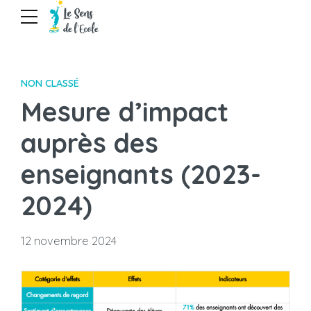
NON CLASSÉ
Mesure d’impact
auprès des
enseignants (2023-
2024)
12 novembre 2024