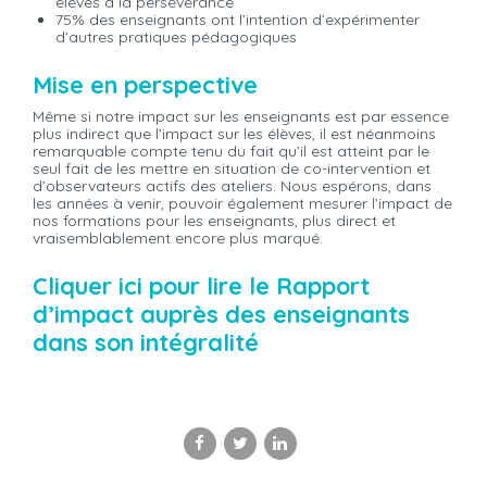
élèves à la persévérance
75% des enseignants ont l’intention d’expérimenter
d’autres pratiques pédagogiques
Mise en perspective
Même si notre impact sur les enseignants est par essence
plus indirect que l’impact sur les élèves, il est néanmoins
remarquable compte tenu du fait qu’il est atteint par le
seul fait de les mettre en situation de co-intervention et
d’observateurs actifs des ateliers. Nous espérons, dans
les années à venir, pouvoir également mesurer l’impact de
nos formations pour les enseignants, plus direct et
vraisemblablement encore plus marqué.
Cliquer ici pour lire le Rapport
d’impact auprès des enseignants
dans son intégralité