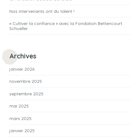
Nos intervenants ont du talent !
« Cultiver la confiance » avec la Fondation Bettencourt
Schueller
Archives
janvier 2026
novembre 2025
septembre 2025
mai 2025
mars 2025
janvier 2025