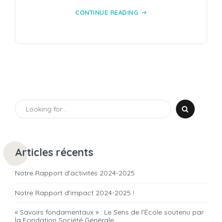
CONTINUE READING
Articles récents
Notre Rapport d’activités 2024-2025
Notre Rapport d’impact 2024-2025 !
« Savoirs fondamentaux » : Le Sens de l’École soutenu par
la Fondation Société Générale