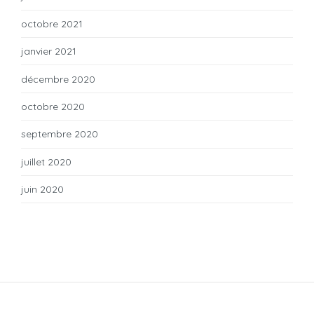
octobre 2021
janvier 2021
décembre 2020
octobre 2020
septembre 2020
juillet 2020
juin 2020