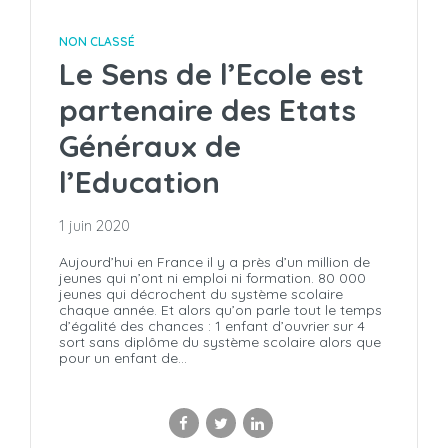
NON CLASSÉ
Le Sens de l’Ecole est
partenaire des Etats
Généraux de
l’Education
1 juin 2020
Aujourd’hui en France il y a près d’un million de
jeunes qui n’ont ni emploi ni formation. 80 000
jeunes qui décrochent du système scolaire
chaque année. Et alors qu’on parle tout le temps
d’égalité des chances : 1 enfant d’ouvrier sur 4
sort sans diplôme du système scolaire alors que
pour un enfant de...