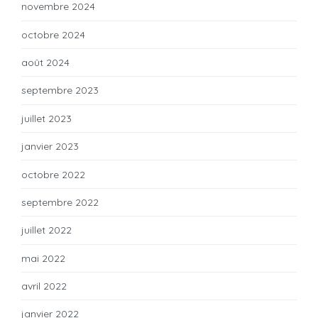
novembre 2024
octobre 2024
août 2024
septembre 2023
juillet 2023
janvier 2023
octobre 2022
septembre 2022
juillet 2022
mai 2022
avril 2022
janvier 2022