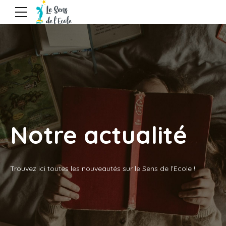
Notre actualité
Trouvez ici toutes les nouveautés sur le Sens de l’Ecole !