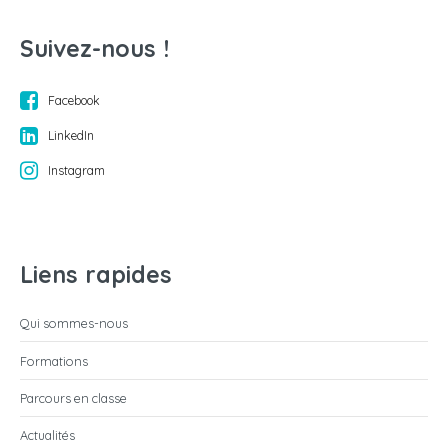
Suivez-nous !
Facebook
LinkedIn
Instagram
Liens rapides
Qui sommes-nous
Formations
Parcours en classe
Actualités