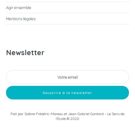
Agir ensemble
Mentions légales
Newsletter
Fait par
Solène Frédéric-Moreau
et
Jean-Gabriel Gontard
– Le Sens de
l’Ecole © 2020