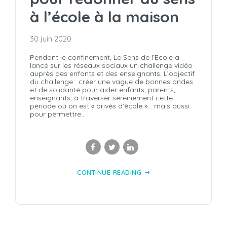
à l’école à la maison
30 juin 2020
Pendant le confinement, Le Sens de l’Ecole a
lancé sur les réseaux sociaux un challenge vidéo
auprès des enfants et des enseignants. L’objectif
du challenge : créer une vague de bonnes ondes
et de solidarité pour aider enfants, parents,
enseignants, à traverser sereinement cette
période où on est « privés d’école »… mais aussi
pour permettre...
CONTINUE READING