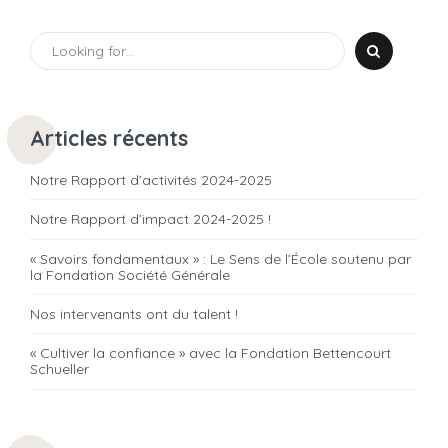
Articles récents
Notre Rapport d’activités 2024-2025
Notre Rapport d’impact 2024-2025 !
« Savoirs fondamentaux » : Le Sens de l’École soutenu par
la Fondation Société Générale
Nos intervenants ont du talent !
« Cultiver la confiance » avec la Fondation Bettencourt
Schueller