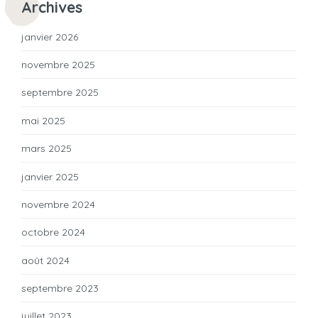
Archives
janvier 2026
novembre 2025
septembre 2025
mai 2025
mars 2025
janvier 2025
novembre 2024
octobre 2024
août 2024
septembre 2023
juillet 2023