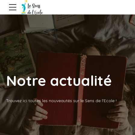
Notre actualité
Trouvez ici toutes les nouveautés sur le Sens de l’Ecole !