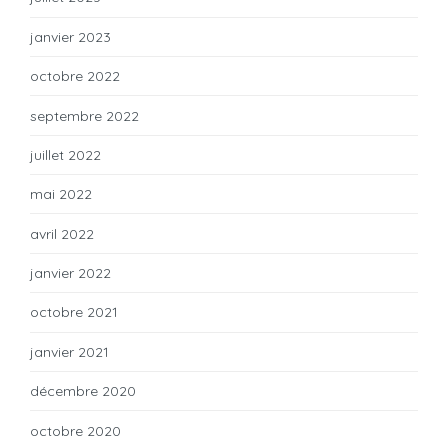
janvier 2023
octobre 2022
septembre 2022
juillet 2022
mai 2022
avril 2022
janvier 2022
octobre 2021
janvier 2021
décembre 2020
octobre 2020