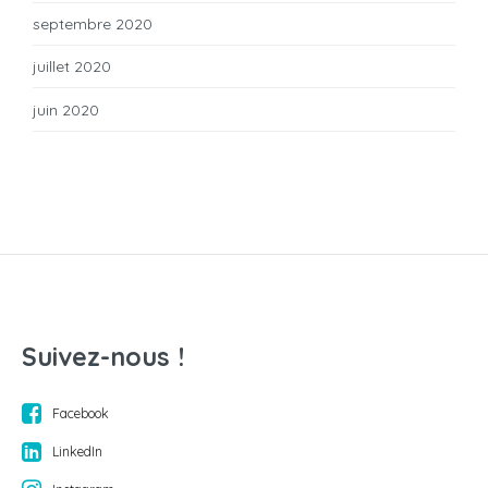
septembre 2020
juillet 2020
juin 2020
Suivez-nous !
Facebook
LinkedIn