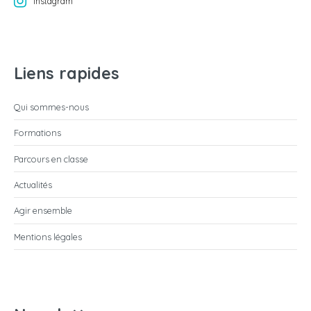
Instagram
Liens rapides
Qui sommes-nous
Formations
Parcours en classe
Actualités
Agir ensemble
Mentions légales