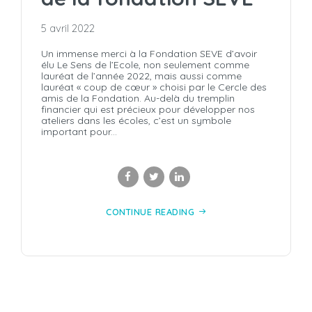
5 avril 2022
Un immense merci à la Fondation SEVE d’avoir
élu Le Sens de l’Ecole, non seulement comme
lauréat de l’année 2022, mais aussi comme
lauréat « coup de cœur » choisi par le Cercle des
amis de la Fondation. Au-delà du tremplin
financier qui est précieux pour développer nos
ateliers dans les écoles, c’est un symbole
important pour...
CONTINUE READING