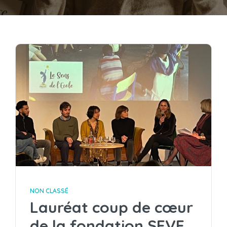
NON CLASSÉ
Lauréat coup de cœur
de la fondation SEVE