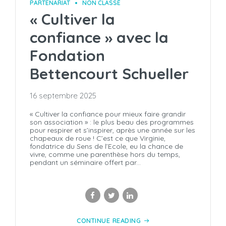
PARTENARIAT
NON CLASSÉ
« Cultiver la
confiance » avec la
Fondation
Bettencourt Schueller
16 septembre 2025
« Cultiver la confiance pour mieux faire grandir
son association » : le plus beau des programmes
pour respirer et s’inspirer, après une année sur les
chapeaux de roue ! C’est ce que Virginie,
fondatrice du Sens de l’Ecole, eu la chance de
vivre, comme une parenthèse hors du temps,
pendant un séminaire offert par...
CONTINUE READING