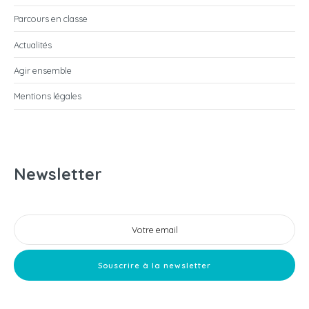
Parcours en classe
Actualités
Agir ensemble
Mentions légales
Newsletter