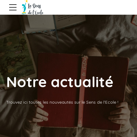
Notre actualité
Trouvez ici toutes les nouveautés sur le Sens de l’Ecole !