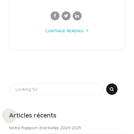
CONTINUE READING
Articles récents
Notre Rapport d’activités 2024-2025