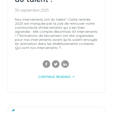
30 septembre 2025
Nos intervenants ont du talent ! Cette rentrée
2025 est marquée par la joie de retrouver notre
communauté d’intervenants qui s’est bien
agrandie : elle compte désormais 63 intervenants
! 7 formations de lancement ont été organisées
pour nos intervenants avant qu’ils soient envoyés
en animation dans les établissements scolaires.
Qui sont nos intervenants ?...
CONTINUE READING