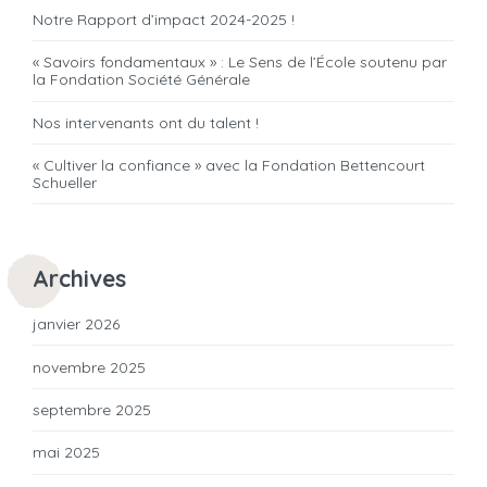
Notre Rapport d’impact 2024-2025 !
« Savoirs fondamentaux » : Le Sens de l’École soutenu par
la Fondation Société Générale
Nos intervenants ont du talent !
« Cultiver la confiance » avec la Fondation Bettencourt
Schueller
Archives
janvier 2026
novembre 2025
septembre 2025
mai 2025