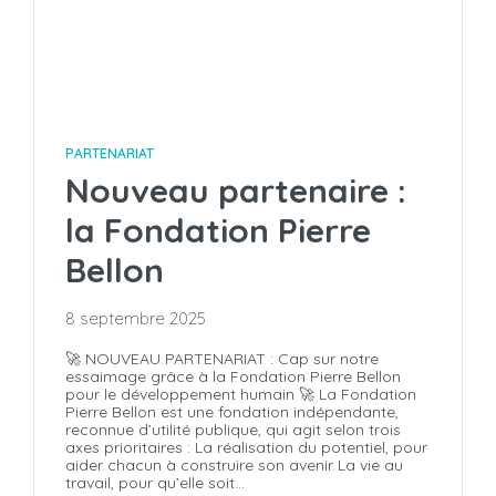
PARTENARIAT
Nouveau partenaire :
la Fondation Pierre
Bellon
8 septembre 2025
🚀 NOUVEAU PARTENARIAT : Cap sur notre
essaimage grâce à la Fondation Pierre Bellon
pour le développement humain 🚀 La Fondation
Pierre Bellon est une fondation indépendante,
reconnue d’utilité publique, qui agit selon trois
axes prioritaires : La réalisation du potentiel, pour
aider chacun à construire son avenir La vie au
travail, pour qu’elle soit...