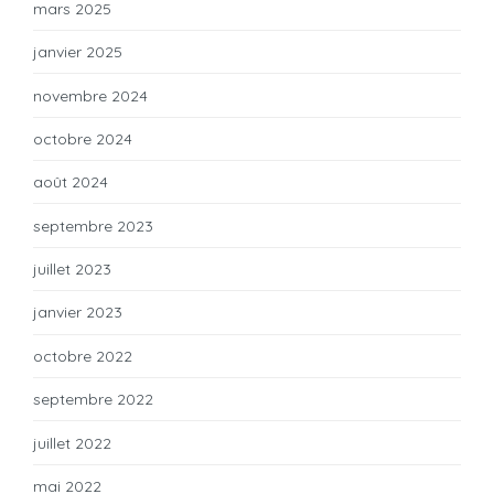
mars 2025
janvier 2025
novembre 2024
octobre 2024
août 2024
septembre 2023
juillet 2023
janvier 2023
octobre 2022
septembre 2022
juillet 2022
mai 2022