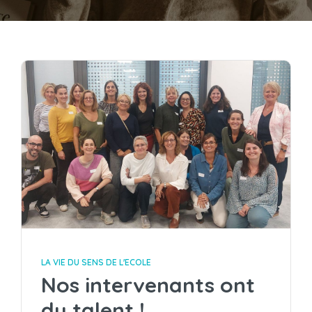
LA VIE DU SENS DE L'ECOLE
Nos intervenants ont
du talent !