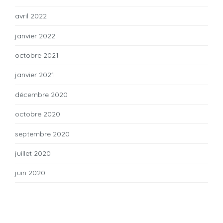
avril 2022
janvier 2022
octobre 2021
janvier 2021
décembre 2020
octobre 2020
septembre 2020
juillet 2020
juin 2020