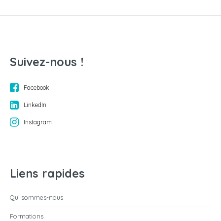
Suivez-nous !
Facebook
LinkedIn
Instagram
Liens rapides
Qui sommes-nous
Formations