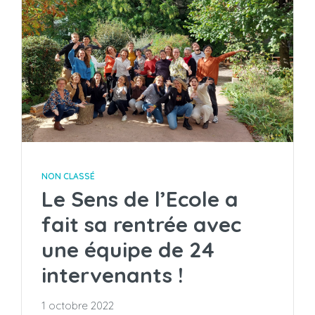
NON CLASSÉ
Le Sens de l’Ecole a
fait sa rentrée avec
une équipe de 24
intervenants !
1 octobre 2022