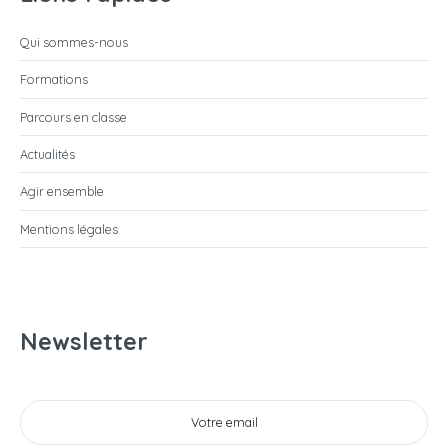
Qui sommes-nous
Formations
Parcours en classe
Actualités
Agir ensemble
Mentions légales
Newsletter