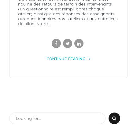
nourrie des retours de terrain des intervenants
(un questionnaire est rempli après chaque
atelier) ainsi que des réponses des enseignants
aux questionnaires post-ateliers et aux entretiens
de bilan. Notre...
CONTINUE READING