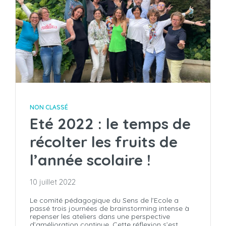
NON CLASSÉ
Eté 2022 : le temps de
récolter les fruits de
l’année scolaire !
10 juillet 2022
Le comité pédagogique du Sens de l’Ecole a
passé trois journées de brainstorming intense à
repenser les ateliers dans une perspective
d’amélioration continue. Cette réflexion s’est