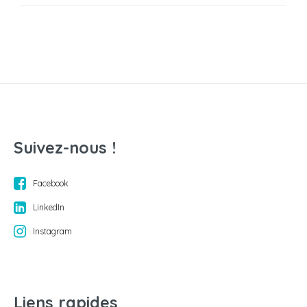
Suivez-nous !
Facebook
LinkedIn
Instagram
Liens rapides