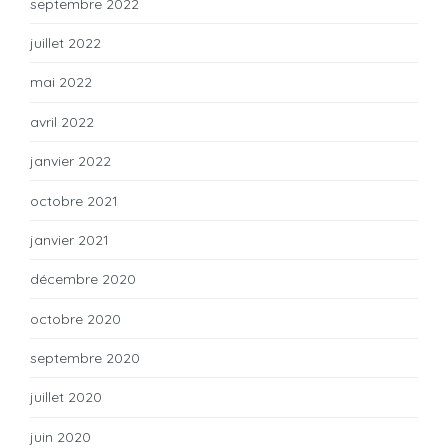
septembre 2022
juillet 2022
mai 2022
avril 2022
janvier 2022
octobre 2021
janvier 2021
décembre 2020
octobre 2020
septembre 2020
juillet 2020
juin 2020