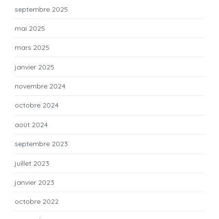
septembre 2025
mai 2025
mars 2025
janvier 2025
novembre 2024
octobre 2024
août 2024
septembre 2023
juillet 2023
janvier 2023
octobre 2022