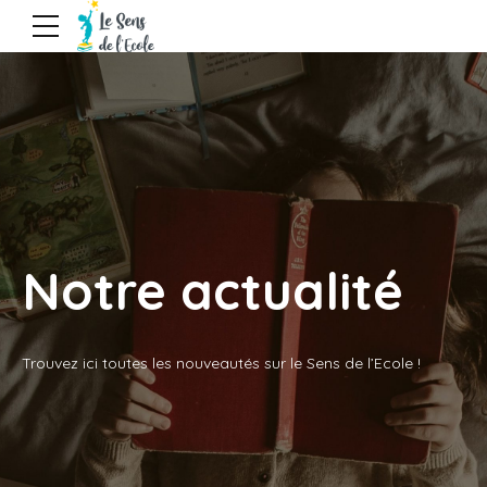
Notre actualité
Trouvez ici toutes les nouveautés sur le Sens de l’Ecole !