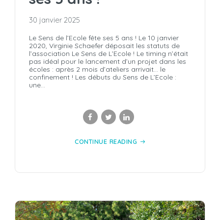
30 janvier 2025
Le Sens de l’Ecole fête ses 5 ans ! Le 10 janvier
2020, Virginie Schaefer déposait les statuts de
l’association Le Sens de L’Ecole ! Le timing n’était
pas idéal pour le lancement d’un projet dans les
écoles : après 2 mois d’ateliers arrivait… le
confinement ! Les débuts du Sens de L’Ecole :
une...
CONTINUE READING