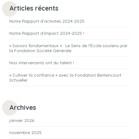
Articles récents
Notre Rapport d’activités 2024-2025
Notre Rapport d’impact 2024-2025 !
« Savoirs fondamentaux » : Le Sens de l’École soutenu par
la Fondation Société Générale
Nos intervenants ont du talent !
« Cultiver la confiance » avec la Fondation Bettencourt
Schueller
Archives
janvier 2026
novembre 2025