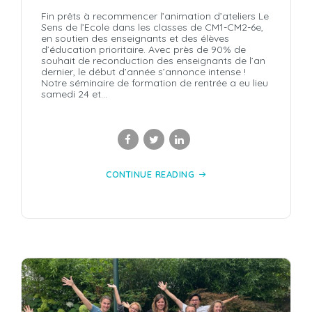
Fin prêts à recommencer l’animation d’ateliers Le
Sens de l’Ecole dans les classes de CM1-CM2-6e,
en soutien des enseignants et des élèves
d’éducation prioritaire. Avec près de 90% de
souhait de reconduction des enseignants de l’an
dernier, le début d’année s’annonce intense !
Notre séminaire de formation de rentrée a eu lieu
samedi 24 et...
CONTINUE READING