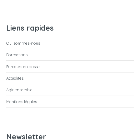
Liens rapides
Qui sommes-nous
Formations
Parcours en classe
Actualités
Agir ensemble
Mentions légales
Newsletter