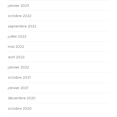
janvier 2023
octobre 2022
septembre 2022
juillet 2022
mai 2022
avril 2022
janvier 2022
octobre 2021
janvier 2021
décembre 2020
octobre 2020