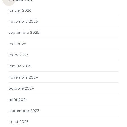
janvier 2026
novembre 2025
septembre 2025
mai 2025
mars 2025
janvier 2025
novembre 2024
octobre 2024
août 2024
septembre 2023
juillet 2023