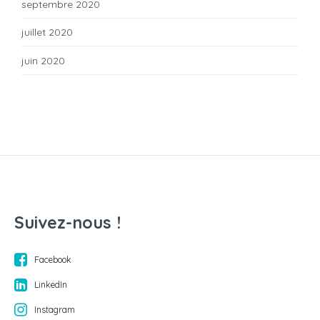
septembre 2020
juillet 2020
juin 2020
Suivez-nous !
Facebook
LinkedIn
Instagram