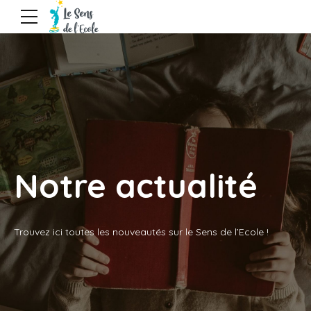
Notre actualité
Trouvez ici toutes les nouveautés sur le Sens de l’Ecole !