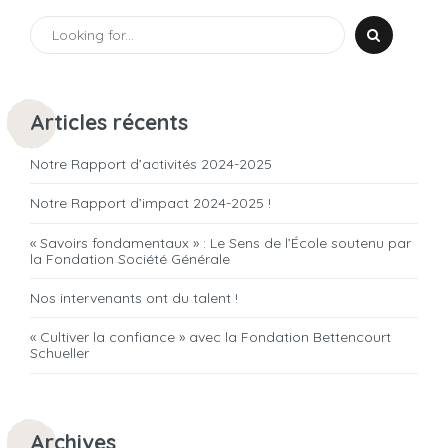
Articles récents
Notre Rapport d’activités 2024-2025
Notre Rapport d’impact 2024-2025 !
« Savoirs fondamentaux » : Le Sens de l’École soutenu par
la Fondation Société Générale
Nos intervenants ont du talent !
« Cultiver la confiance » avec la Fondation Bettencourt
Schueller
Archives