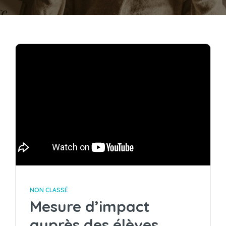
NON CLASSÉ
Mesure d’impact
auprès des élèves